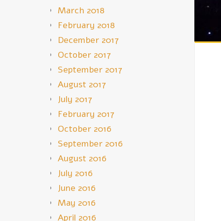
March 2018
February 2018
December 2017
October 2017
September 2017
August 2017
July 2017
February 2017
October 2016
September 2016
August 2016
July 2016
June 2016
May 2016
April 2016