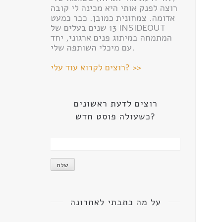
רוצה לפנק אותי היא מכינה לי קובה
אדומה. צמחונית כמובן. כבר כמעט
13 שנים בעלים של INSIDEOUT
המתמחה במיתוג פנים ארגוני, יחד
עם מיכלי השותפה שלי.
רוצים לקרוא עוד עלי? >>
רוצים לדעת ראשונים
כשעולה פוסט חדש?
על מה כתבתי לאחרונה