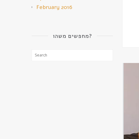
February 2016
מחפשים משהו?