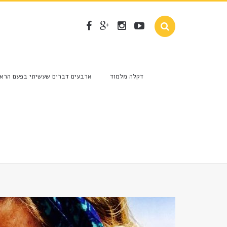
דקלה מלמוד
ארבעים דברים שעשיתי בפעם הראש