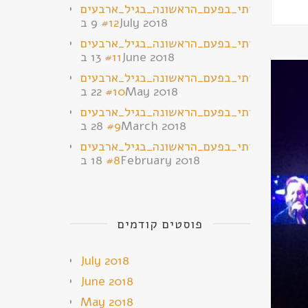
ברים_שעשיתי_בפעם_הראשונה_בגיל_ארבעים
9 בJuly 2018
#12
ברים_שעשיתי_בפעם_הראשונה_בגיל_ארבעים
13 בJune 2018
#11
ברים_שעשיתי_בפעם_הראשונה_בגיל_ארבעים
22 בMay 2018
#10
ברים_שעשיתי_בפעם_הראשונה_בגיל_ארבעים
28 בMarch 2018
#9
ברים_שעשיתי_בפעם_הראשונה_בגיל_ארבעים
18 בFebruary 2018
#8
פוסטים קודמים
July 2018
June 2018
May 2018