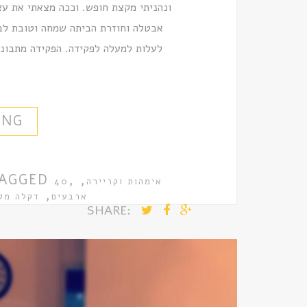
ונהניתי מקצת חופש. וככה מצאתי את ע
אבטלה וחוזרת הביתה שמחה וטובת לב.
לעלות למעלה לפקידה. הפקידה מתבוננ
ING
AGGED
,
,
אימהות וקריירה
40
,
ארבעים
דקלה מל
SHARE: