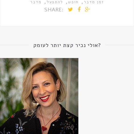
,
,
,
זמן מדבר
חופש
להתפעל
מדבר
SHARE:
אולי נכיר קצת יותר לעומק?