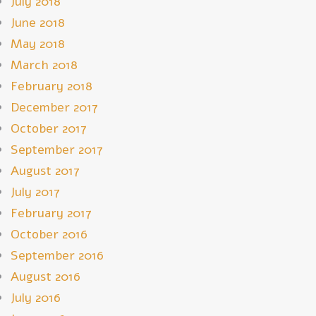
July 2018
June 2018
May 2018
March 2018
February 2018
December 2017
October 2017
September 2017
August 2017
July 2017
February 2017
October 2016
September 2016
August 2016
July 2016