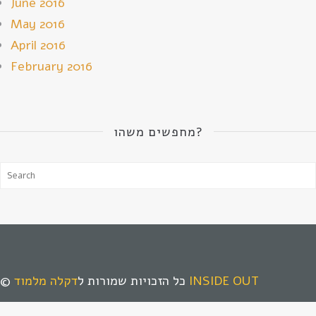
June 2016
May 2016
April 2016
February 2016
מחפשים משהו?
דקלה מלמוד INSIDE OUT
© כל הזכויות שמורות ל