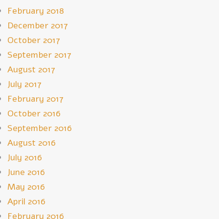
February 2018
December 2017
October 2017
September 2017
August 2017
July 2017
February 2017
October 2016
September 2016
August 2016
July 2016
June 2016
May 2016
April 2016
February 2016