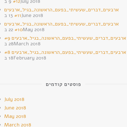
9 בJuly 2018
#12
ארבעים_דברים_שעשיתי_בפעם_הראשונה_בגיל_ארבעים
13 בJune 2018
#11
ארבעים_דברים_שעשיתי_בפעם_הראשונה_בגיל_ארבעים
22 בMay 2018
#10
ארבעים_דברים_שעשיתי_בפעם_הראשונה_בגיל_ארבעים #9
28 בMarch 2018
ארבעים_דברים_שעשיתי_בפעם_הראשונה_בגיל_ארבעים #8
18 בFebruary 2018
פוסטים קודמים
July 2018
June 2018
May 2018
March 2018