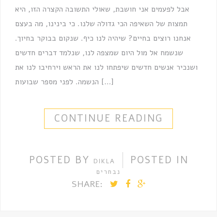
אבל לפעמים אני חושבת, שאולי התשובה הקצרה הזו, היא
תמצות של השאיפה הכי גדולה שלנו. כי בינינו, מה בעצם
אנחנו רוצים בחיים? שיהיה לנו כיף. שנקום בבוקר בחיוך.
שנשמח אל מול היום שמצפה לנו, שנלמד דברים חדשים
ושנכיר אנשים חדשים שיפתחו לנו את הראש וירחיבו לנו את
הנשמה. לפני מספר שבועות […]
CONTINUE READING
POSTED BY
POSTED IN
DIKLA
נבחרים
SHARE: