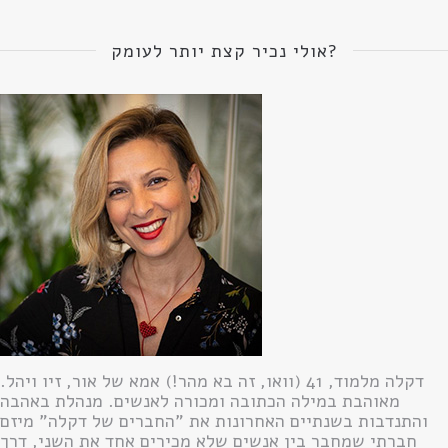
אולי נכיר קצת יותר לעומק?
דקלה מלמוד, 41 (וואו, זה בא מהר!) אמא של אור, זיו ויהל.
מאוהבת במילה הכתובה ומכורה לאנשים. מנהלת באהבה
והתנדבות בשנתיים האחרונות את "החברים של דקלה" מיזם
חברתי שמחבר בין אנשים שלא מכירים אחד את השני, דרך